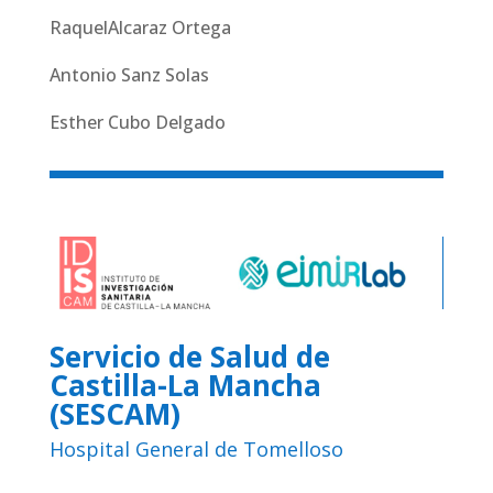
RaquelAlcaraz Ortega
Antonio Sanz Solas
Esther Cubo Delgado
Servicio de Salud de
Castilla-La Mancha
(SESCAM)
Hospital General de Tomelloso