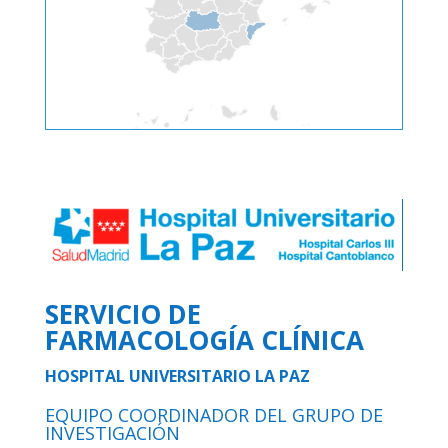
SERVICIO DE
FARMACOLOGÍA CLÍNICA
HOSPITAL UNIVERSITARIO LA PAZ
EQUIPO COORDINADOR DEL GRUPO DE
INVESTIGACIÓN