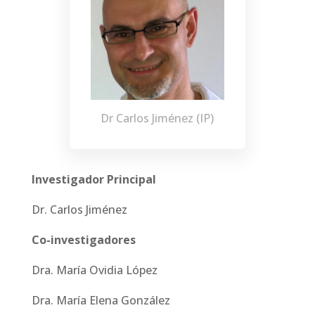
Dr Carlos Jiménez (IP)
Investigador Principal
Dr. Carlos Jiménez
Co-investigadores
Dra. María Ovidia López
Dra. María Elena González