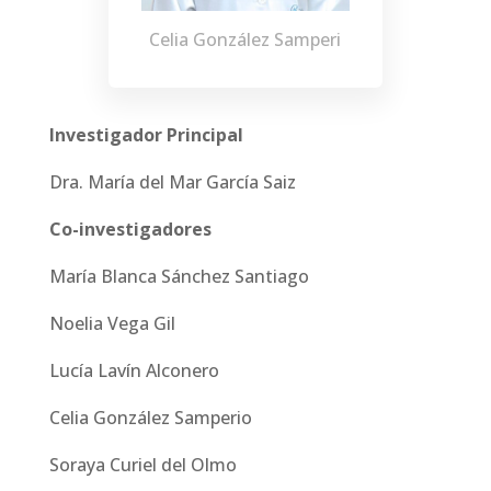
Celia González Samperi
Investigador Principal
Dra. María del Mar García Saiz
Co-investigadores
María Blanca Sánchez Santiago
Noelia Vega Gil
Lucía Lavín Alconero
Celia González Samperio
Soraya Curiel del Olmo