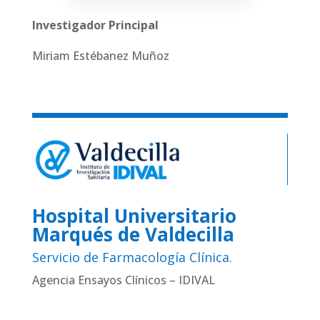
Investigador Principal
Miriam Estébanez Muñoz
Hospital Universitario
Marqués de Valdecilla
Servicio de Farmacología Clínica.
Agencia Ensayos Clínicos – IDIVAL