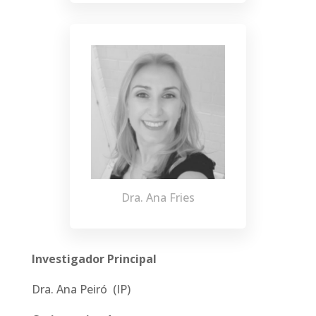
Dra. Ana Fries
Investigador Principal
Dra. Ana Peiró (IP)