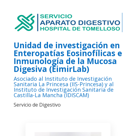
Unidad de investigación en
Enteropatías Eosinofílicas e
Inmunología de la Mucosa
Digesiva (EimirLab)
Asociado al
Instituto de Investigación
Sanitaria La Princesa (IIS-Princesa)
y al
Instituto de Investigación Sanitaria de
Castilla-La Mancha (IDISCAM)
Servicio de Digestivo