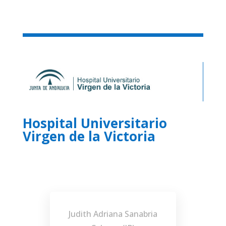
Hospital Universitario
Virgen de la Victoria
Judith Adriana Sanabria