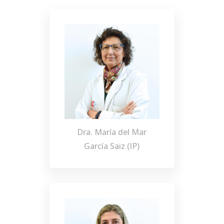
Dra. María del Mar
García Saiz (IP)