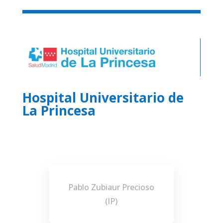
Hospital Universitario de
La Princesa
Pablo Zubiaur Precioso
(IP)