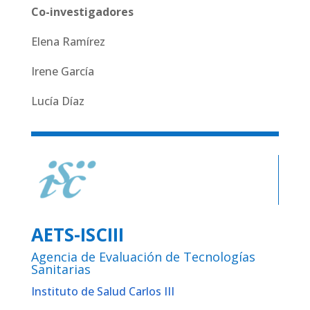
Co-investigadores
Elena Ramírez
Irene García
Lucía Díaz
AETS-ISCIII
Agencia de Evaluación de Tecnologías
Sanitarias
Instituto de Salud Carlos III