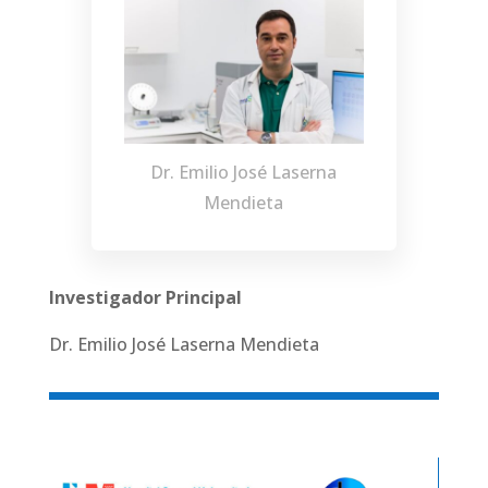
Dr. Emilio José Laserna
Mendieta
Investigador Principal
Dr. Emilio José Laserna Mendieta