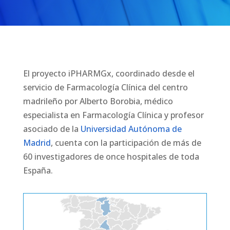
El proyecto iPHARMGx, coordinado desde el
servicio de Farmacología Clínica del centro
madrileño por Alberto Borobia, médico
especialista en Farmacología Clínica y profesor
asociado de la
Universidad Autónoma de
Madrid
, cuenta con
la participación de más de
60 investigadores de once hospitales de toda
España.