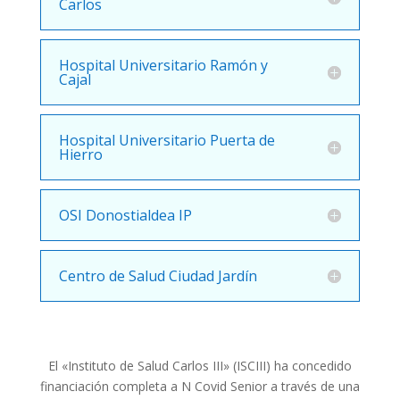
Carlos
Hospital Universitario Ramón y
Cajal
Hospital Universitario Puerta de
Hierro
OSI Donostialdea IP
Centro de Salud Ciudad Jardín
El «Instituto de Salud Carlos III» (ISCIII) ha concedido
financiación completa a N Covid Senior a través de una