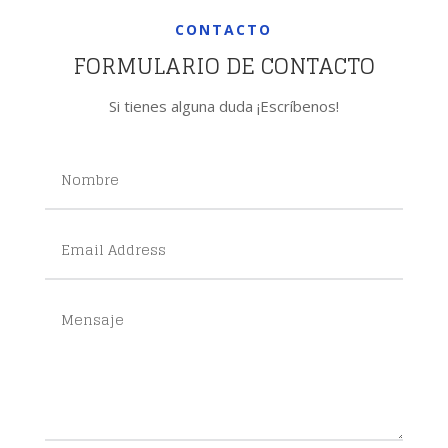
CONTACTO
FORMULARIO DE CONTACTO
Si tienes alguna duda ¡Escríbenos!