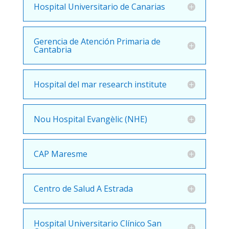
Hospital Universitario de Canarias
Gerencia de Atención Primaria de
Cantabria
Hospital del mar research institute
Nou Hospital Evangèlic (NHE)
CAP Maresme
Centro de Salud A Estrada
Hospital Universitario Clínico San