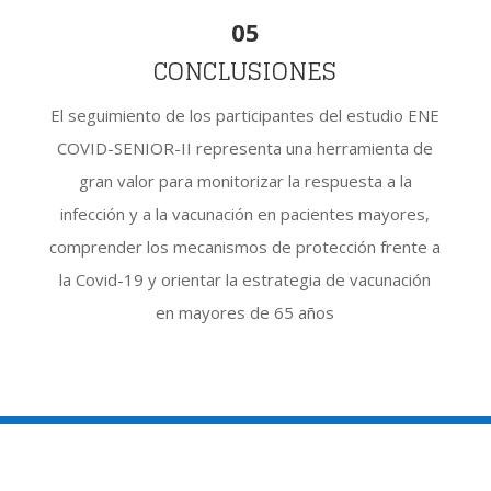
05
CONCLUSIONES
El seguimiento de los participantes del estudio ENE
COVID-SENIOR-II representa una herramienta de
gran valor para monitorizar la respuesta a la
infección y a la vacunación en pacientes mayores,
comprender los mecanismos de protección frente a
la Covid-19 y orientar la estrategia de vacunación
en mayores de 65 años