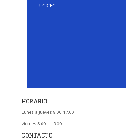
UCICEC
HORARIO
Lunes a Jueves 8.00-17.00
Viernes 8.00 – 15.00
CONTACTO