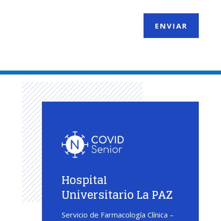
ENVIAR
Hospital
Universitario La PAZ
Servicio de Farmacología Clínica –