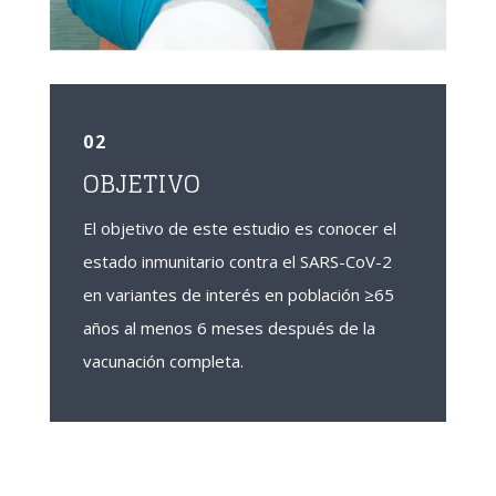
02
OBJETIVO
El objetivo de este estudio es conocer el
estado inmunitario contra el SARS-CoV-2
en variantes de interés en población ≥65
años al menos 6 meses después de la
vacunación completa.