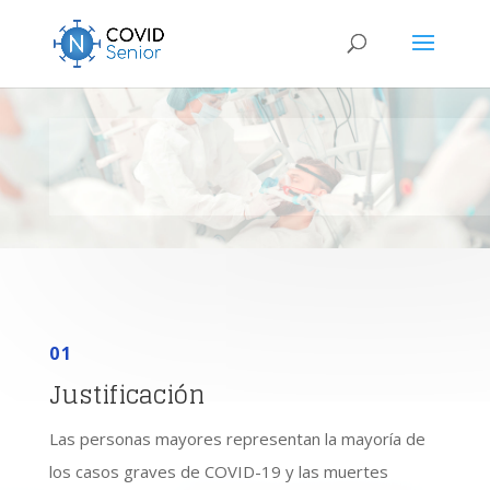
01
Justificación
Las personas mayores representan la mayoría de
los casos graves de COVID-19 y las muertes