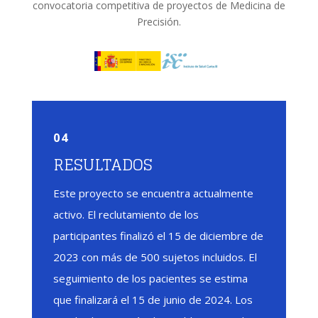
convocatoria competitiva de proyectos de Medicina de
Precisión.
04
RESULTADOS
Este proyecto se encuentra actualmente
activo. El reclutamiento de los
participantes finalizó el 15 de diciembre de
2023 con más de 500 sujetos incluidos. El
seguimiento de los pacientes se estima
que finalizará el 15 de junio de 2024. Los