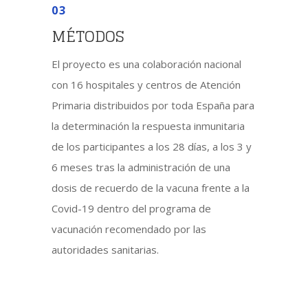
03
MÉTODOS
El proyecto es una colaboración nacional
con 16 hospitales y centros de Atención
Primaria distribuidos por toda España para
la determinación la respuesta inmunitaria
de los participantes a los 28 días, a los 3 y
6 meses tras la administración de una
dosis de recuerdo de la vacuna frente a la
Covid-19 dentro del programa de
vacunación recomendado por las
autoridades sanitarias.