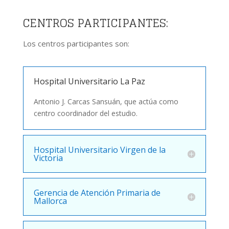
CENTROS PARTICIPANTES:
Los centros participantes son:
Hospital Universitario La Paz
Antonio J. Carcas Sansuán, que actúa como
centro coordinador del estudio.
Hospital Universitario Virgen de la
Victoria
Gerencia de Atención Primaria de
Mallorca