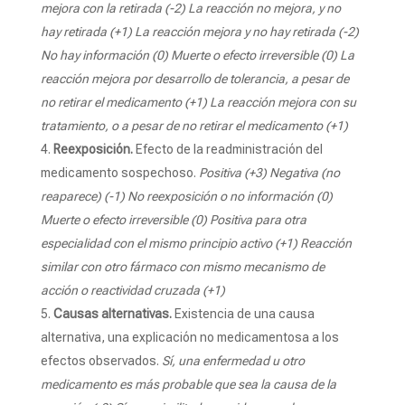
mejora con la retirada (-2) La reacción no mejora, y no
hay retirada (+1) La reacción mejora y no hay retirada (-2)
No hay información (0) Muerte o efecto irreversible (0) La
reacción mejora por desarrollo de tolerancia, a pesar de
no retirar el medicamento (+1) La reacción mejora con su
tratamiento, o a pesar de no retirar el medicamento (+1)
Reexposición.
Efecto de la readministración del
medicamento sospechoso.
Positiva (+3) Negativa (no
reaparece) (-1) No reexposición o no información (0)
Muerte o efecto irreversible (0) Positiva para otra
especialidad con el mismo principio activo (+1) Reacción
similar con otro fármaco con mismo mecanismo de
acción o reactividad cruzada (+1)
Causas alternativas.
Existencia de una causa
alternativa, una explicación no medicamentosa a los
efectos observados.
Sí, una enfermedad u otro
medicamento es más probable que sea la causa de la