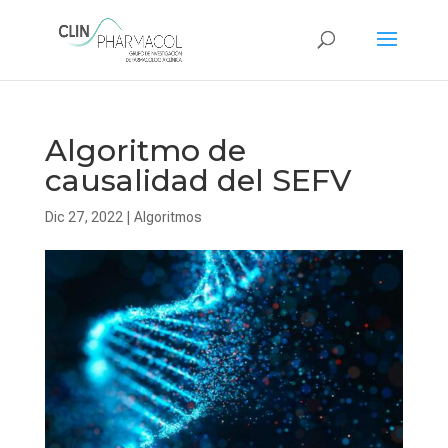
Algoritmo de
causalidad del SEFV
Dic 27, 2022
|
Algoritmos