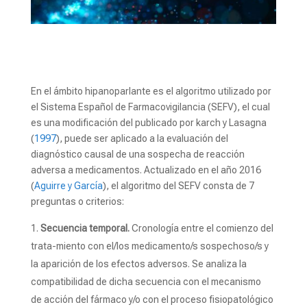
En el ámbito hipanoparlante es el algoritmo utilizado por
el Sistema Español de Farmacovigilancia (SEFV), el cual
es una modificación del publicado por karch y Lasagna
(
1997
), puede ser aplicado a la evaluación del
diagnóstico causal de una sospecha de reacción
adversa a medicamentos. Actualizado en el año 2016
(
Aguirre y García
), el algoritmo del SEFV consta de 7
preguntas o criterios:
Secuencia temporal.
Cronología entre el comienzo del
trata-miento con el/los medicamento/s sospechoso/s y
la aparición de los efectos adversos. Se analiza la
compatibilidad de dicha secuencia con el mecanismo
de acción del fármaco y/o con el proceso fisiopatológico