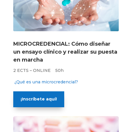
MICROCREDENCIAL: Cómo diseñar
un ensayo clínico y realizar su puesta
en marcha
2 ECTS – ONLINE 50h
¿Qué es una microcredencial?
¡Inscríbete aquí!