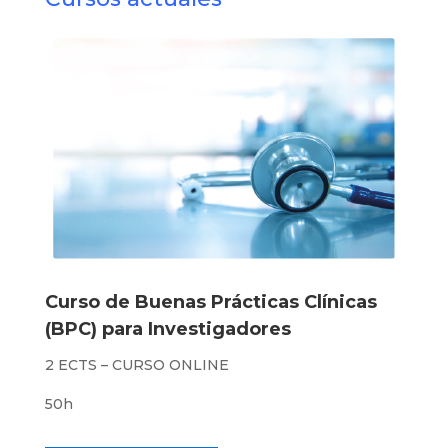
Curso de Buenas Prácticas Clínicas
(BPC) para Investigadores
2 ECTS – CURSO ONLINE
50h