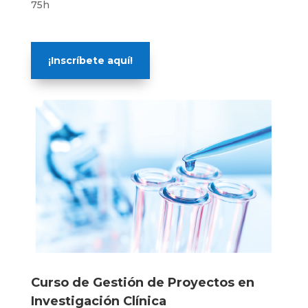
75h
¡Inscríbete aquí!
Curso de Gestión de Proyectos en
Investigación Clínica