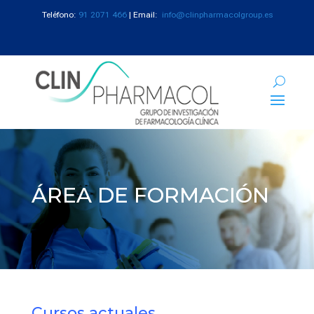
Teléfono:
91 2071 466
| Email:
info@clinpharmacolgroup.es
ÁREA DE FORMACIÓN
Cursos actuales