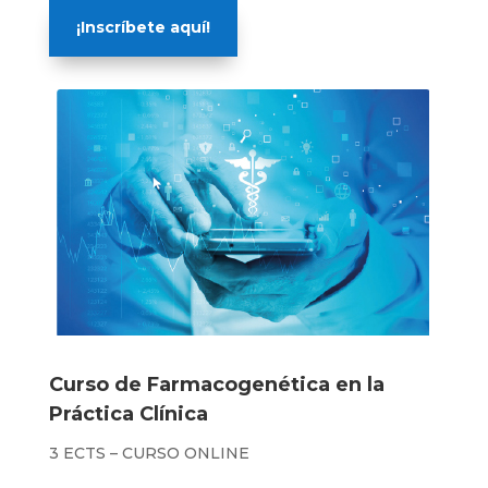
¡Inscríbete aquí!
Curso de Farmacogenética en la
Práctica Clínica
3 ECTS – CURSO ONLINE