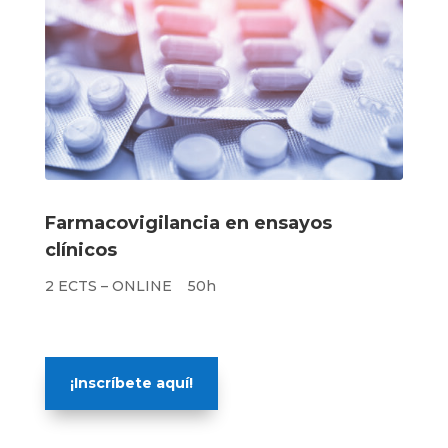
Farmacovigilancia en ensayos
clínicos
2 ECTS – ONLINE 50h
¡Inscríbete aquí!