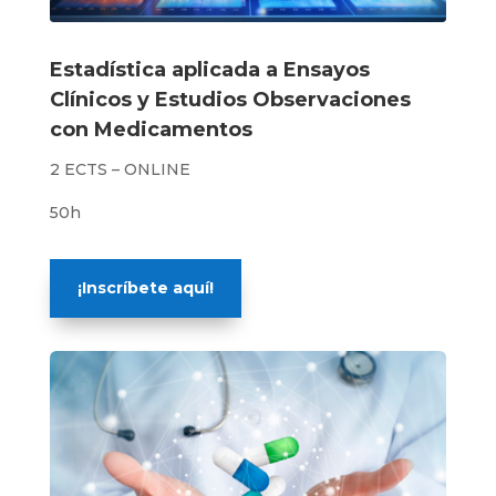
Estadística aplicada a Ensayos
Clínicos y Estudios Observaciones
con Medicamentos
2 ECTS – ONLINE
50h
¡Inscríbete aquí!